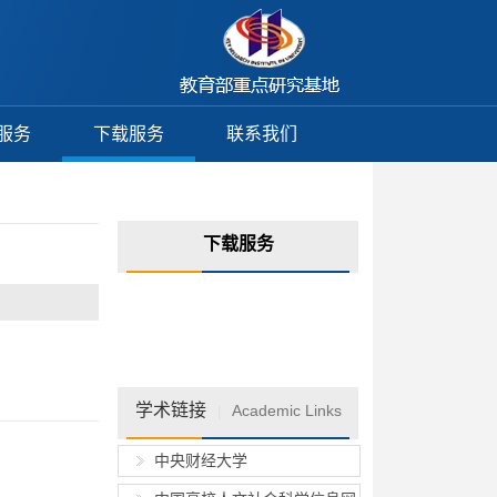
服务
下载服务
联系我们
下载服务
学术链接
Academic Links
|
中央财经大学