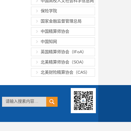
中国高校人文社会科学信息网
保险学院
国家金融监督管理总局
中国精算师协会
中国知网
英国精算师协会（IFoA）
北美精算师协会（SOA）
北美财险精算协会（CAS）