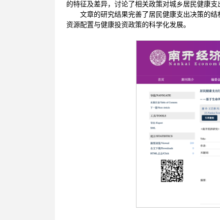
的特征及差异，讨论了相关政策对城乡居民健康支
文章的研究结果完善了居民健康支出决策的结
资源配置与健康投资政策的科学化发展。