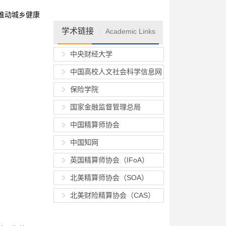
推动城乡健康
学术链接
Academic Links
|
中央财经大学
中国高校人文社会科学信息网
保险学院
国家金融监督管理总局
中国精算师协会
中国知网
英国精算师协会（IFoA）
北美精算师协会（SOA）
北美财险精算协会（CAS）