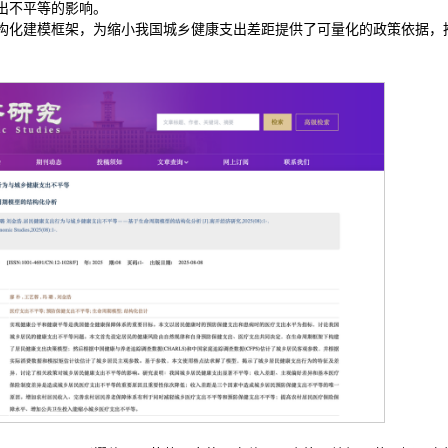
出不平等的影响。
构化建模框架，为缩小我国城乡健康支出差距提供了可量化的政策依据，