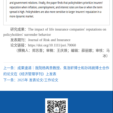
研究成果：The impact of life insurance companies' reputations on
policyholders' surrender behavior
发表期刊：Journal of Risk and Insurance
论文链接：https://doi.org/10.1111/jori.70060
（撰稿人：郑苏晋；审稿：王庆焕；编辑：薛丽娜；审核：马
冰
）
上一条：成果速递｜我院杨再贵教授、焦浩轩博士和孙祎婉博士合作
的论文在《经济管理学刊》上发表
下一条：2025年 发表论文/工作论文