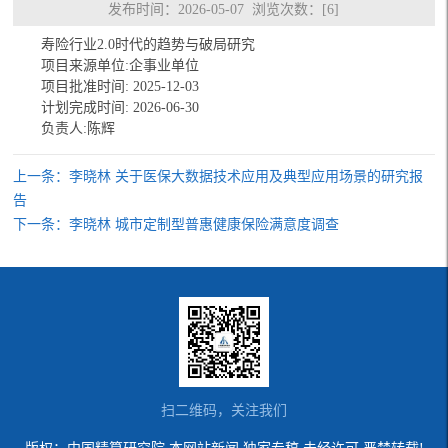
发布时间：2026-05-07 浏览次数：[
6
]
寿险行业2.0时代的趋势与破局研究
项目来源单位:企事业单位
项目批准时间: 2025-12-03
计划完成时间: 2026-06-30
负责人:陈辉
上一条：李晓林 关于医保大数据技术应用及典型应用场景的研究报
告
下一条：李晓林 城市定制型普惠健康保险满意度调查
扫二维码，关注我们