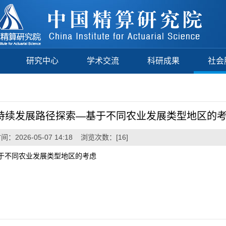
研究中心
学术交流
科研成果
社会
持续发展路径探索—基于不同农业发展类型地区的
：2026-05-07 14:18 浏览次数：[
16
]
于不同农业发展类型地区的考虑