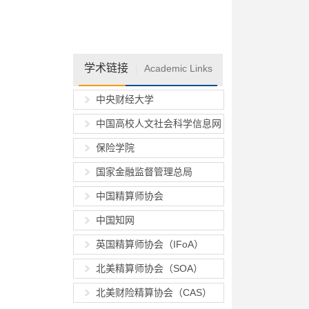
学术链接
Academic Links
|
中央财经大学
中国高校人文社会科学信息网
保险学院
国家金融监督管理总局
中国精算师协会
中国知网
英国精算师协会（IFoA）
北美精算师协会（SOA）
北美财险精算协会（CAS）