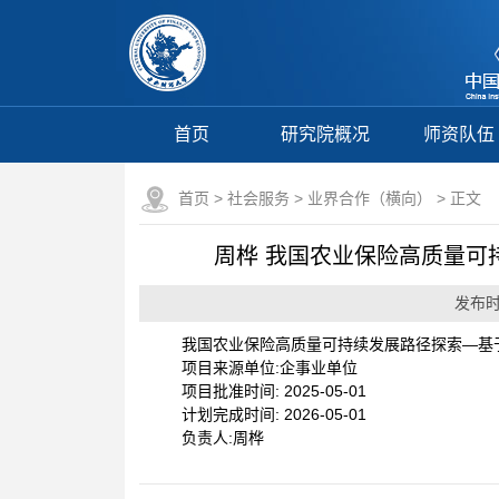
首页
研究院概况
师资队伍
首页
>
社会服务
>
业界合作（横向）
> 正文
周桦 我国农业保险高质量可
发布时间
我国农业保险高质量可持续发展路径探索—基
项目来源单位:企事业单位
项目批准时间: 2025-05-01
计划完成时间: 2026-05-01
负责人:周桦