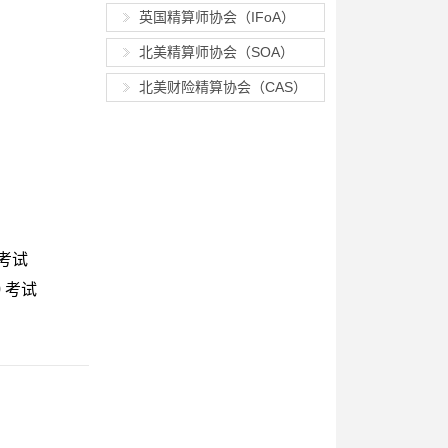
英国精算师协会（IFoA）
北美精算师协会（SOA）
北美财险精算协会（CAS）
 考试
0 考试