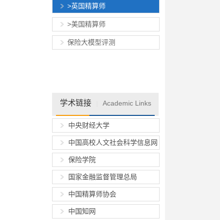
>英国精算师
>美国精算师
保险大模型评测
学术链接
Academic Links
|
中央财经大学
中国高校人文社会科学信息网
保险学院
国家金融监督管理总局
中国精算师协会
中国知网