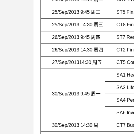
25/Sep/2013 9:45 周三
ST5 Fin
25/Sep/2013 14:30 周三
CT8 Fin
26/Sep/2013 9:45 周四
ST7 Res
26/Sep/2013 14:30 周四
CT2 Fin
27/Sep/201314:30 周五
CT5 Con
SA1 Hea
SA2 Lif
30/Sep/2013 9:45 周一
SA4 Pen
SA6 Inv
30/Sep/2013 14:30 周一
CT7 Bus