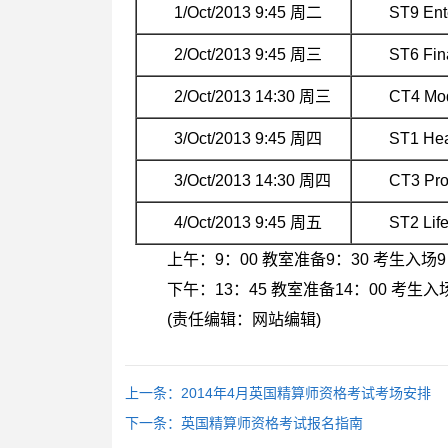
1/Oct/2013 9:45 周二
ST9 Ent
2/Oct/2013 9:45 周三
ST6 Fin
2/Oct/2013 14:30 周三
CT4 Mo
3/Oct/2013 9:45 周四
ST1 Hea
3/Oct/2013 14:30 周四
CT3 Prob
4/Oct/2013 9:45 周五
ST2 Lif
上午：9：00 教室准备9：30 考生入场9：
下午：13：45 教室准备14：00 考生入场
(责任编辑：网站编辑)
上一条：
2014年4月英国精算师资格考试考场安排
下一条：
英国精算师资格考试报名指南