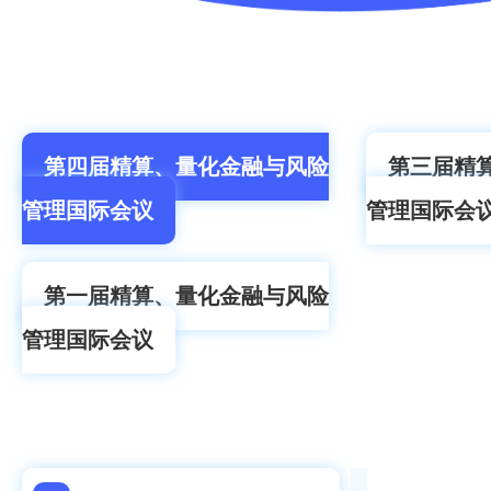
第四届精算、量化金融与风险
第三届精
管理国际会议
管理国际会
第一届精算、量化金融与风险
管理国际会议