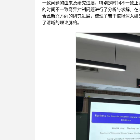
一致问题的由来及研究进展，特别是时间不一致正
的时间不一致奇异控制问题进行了分析与求解。在
合此新兴方向的研究进展，梳理了若干值得深入研
了清晰的理论脉络。