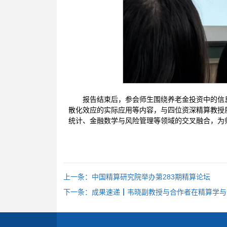
报告结束后，参会师生围绕养老金投资中的信
散化效应的实际应用等内容，与四位资深精算教授
统计、金融数学与风险管理等领域的交叉融合，为
上一条：
中国精算研究院举办第283期精算论坛
下一条：
成果速递┃韦晓副教授与合作者在精算学与