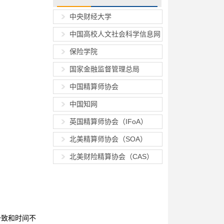
中央财经大学
中国高校人文社会科学信息网
保险学院
国家金融监督管理总局
中国精算师协会
中国知网
英国精算师协会（IFoA）
北美精算师协会（SOA）
北美财险精算协会（CAS）
了时间一致和时间不