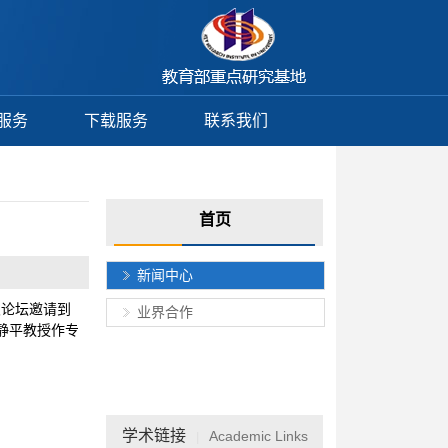
服务
下载服务
联系我们
首页
新闻中心
次论坛邀请到
业界合作
静平教授作专
学术链接
Academic Links
|