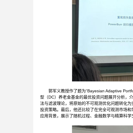
郭军义教授作了题为“Bayesian Adaptive Port
型（DC）养老金基金的最优投资问题展开分析，
法与滤波理论，将原始的不可观测优化问题转化为
投资策略。最后，他还比较了在完全可观测市场和
应用背景，展示了随机过程、金融数学与精算科学