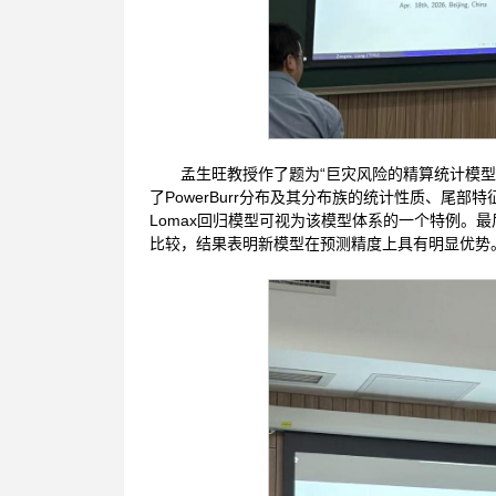
孟生旺教授作了题为“巨灾风险的精算统计模
了PowerBurr分布及其分布族的统计性质、
Lomax回归模型可视为该模型体系的一个特例。
比较，结果表明新模型在预测精度上具有明显优势